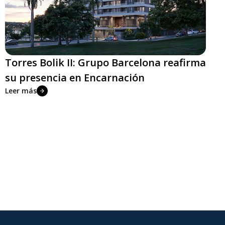
Torres Bolik II: Grupo Barcelona reafirma
su presencia en Encarnación
Leer más