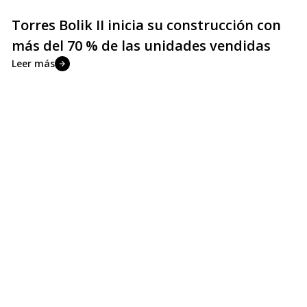
Torres Bolik II inicia su construcción con
más del 70 % de las unidades vendidas
Leer más