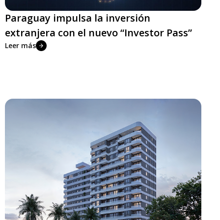
Paraguay impulsa la inversión
extranjera con el nuevo “Investor Pass”
Leer más