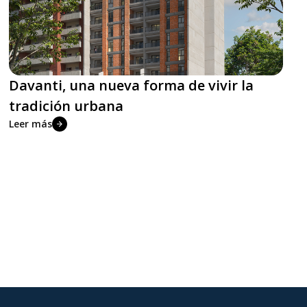
Davanti, una nueva forma de vivir la
tradición urbana
Leer más