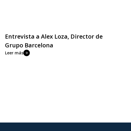
Entrevista a Alex Loza, Director de
Grupo Barcelona
Leer más