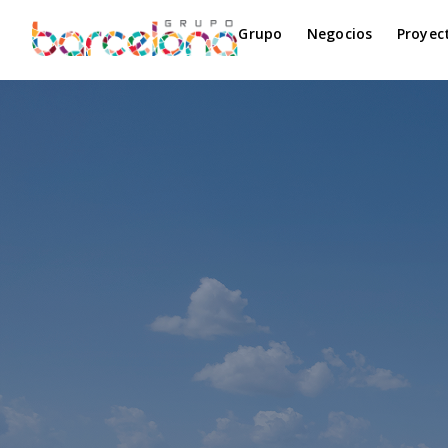
Grupo
Negocios
Proyec