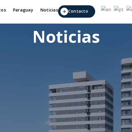
tos
Paraguay
Noticias
Contacto
Noticias