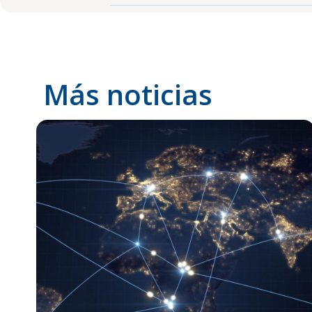
Más noticias