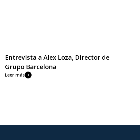
Entrevista a Alex Loza, Director de
Grupo Barcelona
Leer más