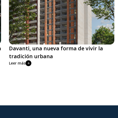
a
Davanti, una nueva forma de vivir la
tradición urbana
Leer más