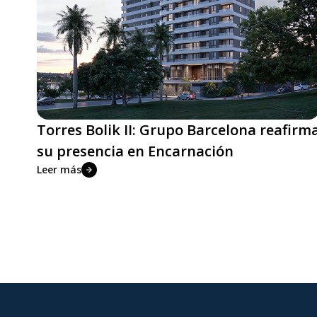
Torres Bolik II: Grupo Barcelona reafirm
su presencia en Encarnación
Leer más