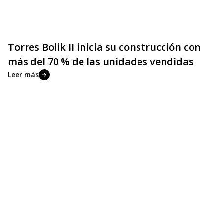
Torres Bolik II inicia su construcción con
más del 70 % de las unidades vendidas
Leer más