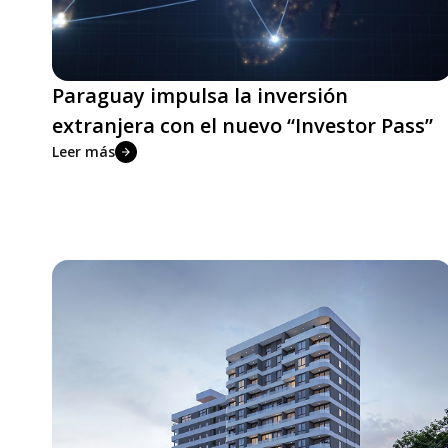
Paraguay impulsa la inversión
extranjera con el nuevo “Investor Pass”
Leer más