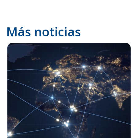
Más noticias