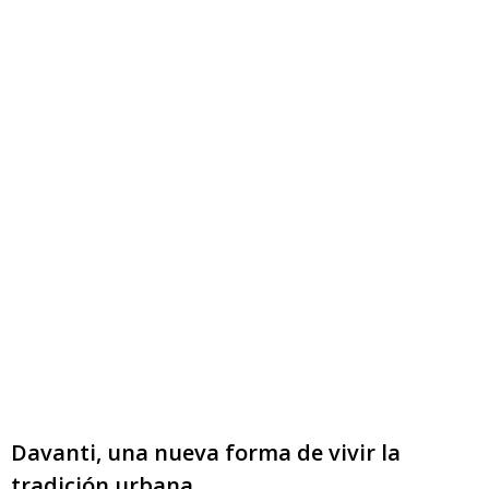
Davanti, una nueva forma de vivir la
tradición urbana