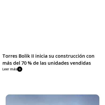
Torres Bolik II inicia su construcción con
más del 70 % de las unidades vendidas
Leer más