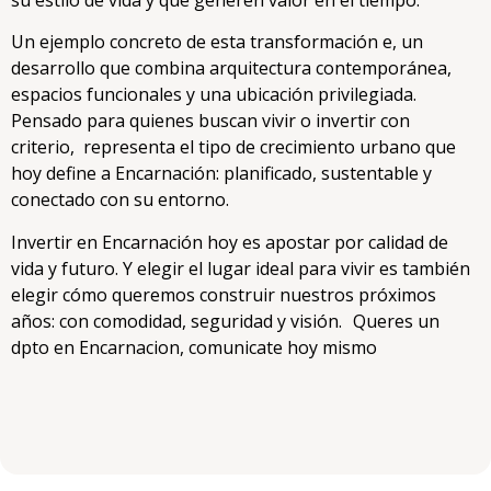
Un ejemplo concreto de esta transformación e, un
desarrollo que combina arquitectura contemporánea,
espacios funcionales y una ubicación privilegiada.
Pensado para quienes buscan vivir o invertir con
criterio, representa el tipo de crecimiento urbano que
hoy define a Encarnación: planificado, sustentable y
conectado con su entorno.
Invertir en Encarnación hoy es apostar por calidad de
vida y futuro. Y elegir el lugar ideal para vivir es también
elegir cómo queremos construir nuestros próximos
años: con comodidad, seguridad y visión. Queres un
dpto en Encarnacion, comunicate hoy mismo