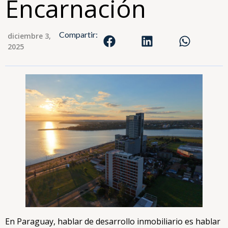
Encarnación
Compartir:
diciembre 3,
2025
En Paraguay, hablar de desarrollo inmobiliario es hablar