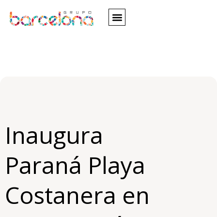
Inaugura
Paraná Playa
Costanera en