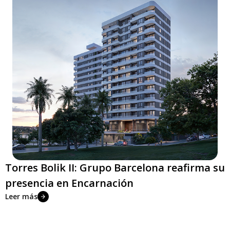
Torres Bolik II: Grupo Barcelona reafirma su
presencia en Encarnación
Leer más