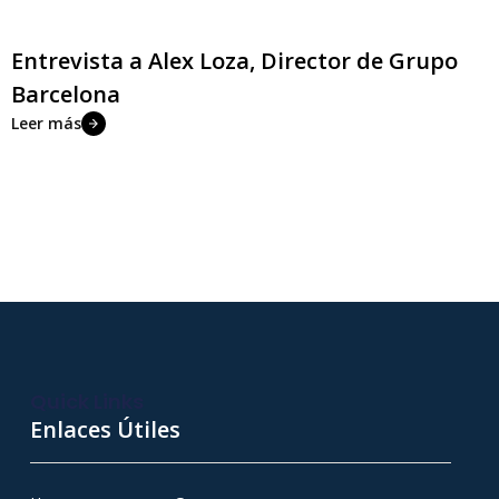
Entrevista a Alex Loza, Director de Grupo
Barcelona
Leer más
Quick Links
Enlaces Útiles