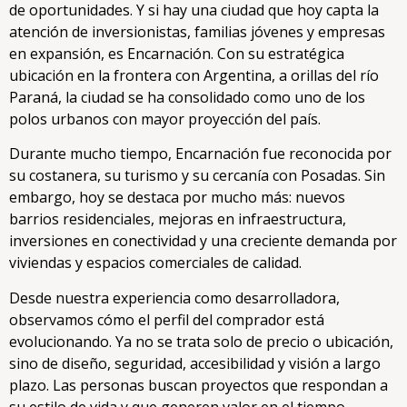
de oportunidades. Y si hay una ciudad que hoy capta la
atención de inversionistas, familias jóvenes y empresas
en expansión, es Encarnación. Con su estratégica
ubicación en la frontera con Argentina, a orillas del río
Paraná, la ciudad se ha consolidado como uno de los
polos urbanos con mayor proyección del país.
Durante mucho tiempo, Encarnación fue reconocida por
su costanera, su turismo y su cercanía con Posadas. Sin
embargo, hoy se destaca por mucho más: nuevos
barrios residenciales, mejoras en infraestructura,
inversiones en conectividad y una creciente demanda por
viviendas y espacios comerciales de calidad.
Desde nuestra experiencia como desarrolladora,
observamos cómo el perfil del comprador está
evolucionando. Ya no se trata solo de precio o ubicación,
sino de diseño, seguridad, accesibilidad y visión a largo
plazo. Las personas buscan proyectos que respondan a
su estilo de vida y que generen valor en el tiempo.