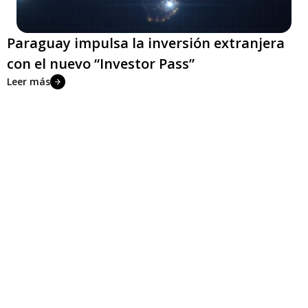
Paraguay impulsa la inversión extranjera
con el nuevo “Investor Pass”
Leer más